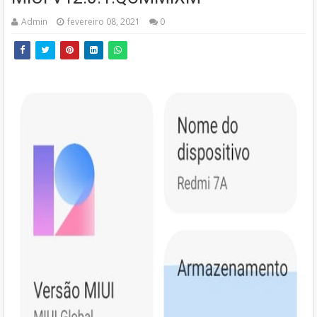
Admin
fevereiro 08, 2021
0