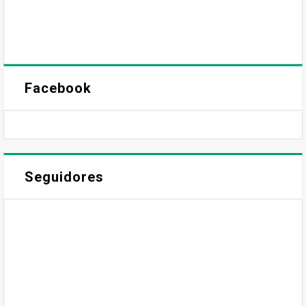
Facebook
Seguidores