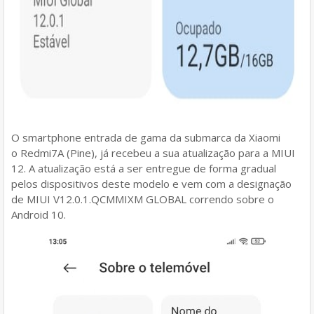
O smartphone entrada de gama da submarca da Xiaomi
o Redmi7A (Pine), já recebeu a sua atualização para a MIUI
12. A atualização está a ser entregue de forma gradual
pelos dispositivos deste modelo e vem com a designação
de MIUI V12.0.1.QCMMIXM GLOBAL correndo sobre o
Android 10.