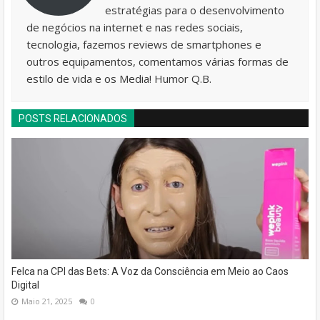
estratégias para o desenvolvimento
de negócios na internet e nas redes sociais,
tecnologia, fazemos reviews de smartphones e
outros equipamentos, comentamos várias formas de
estilo de vida e os Media! Humor Q.B.
POSTS RELACIONADOS
Felca na CPI das Bets: A Voz da Consciência em Meio ao Caos
Digital
Maio 21, 2025
0