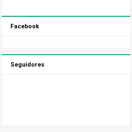
Facebook
Seguidores