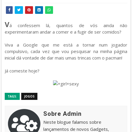
V
á confessem lá, quantos de vós ainda não
experimentaram andar a comer e a fugir de ser comidos?
Viva a Google que me está a tornar num jogador
compulsivo, cada vez que vou pesquisar na minha página
inicial dá vontade de dar mais umas trincas com o pacman!
Já comeste hoje?
TAGS:
JOGOS
Sobre Admin
Neste blogue falamos sobre
lançamentos de novos Gadgets,