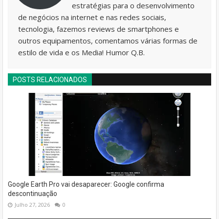
estratégias para o desenvolvimento
de negócios na internet e nas redes sociais,
tecnologia, fazemos reviews de smartphones e
outros equipamentos, comentamos várias formas de
estilo de vida e os Media! Humor Q.B.
POSTS RELACIONADOS
Google Earth Pro vai desaparecer: Google confirma
descontinuação
Julho 27, 2026
0