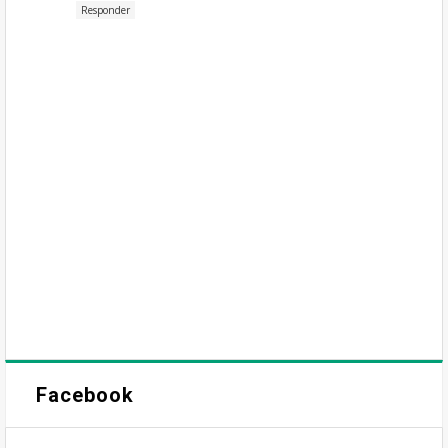
Responder
Facebook