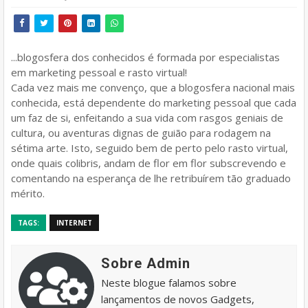
...blogosfera dos conhecidos é formada por especialistas
em marketing pessoal e rasto virtual!
Cada vez mais me convenço, que a blogosfera nacional mais
conhecida, está dependente do marketing pessoal que cada
um faz de si, enfeitando a sua vida com rasgos geniais de
cultura, ou aventuras dignas de guião para rodagem na
sétima arte. Isto, seguido bem de perto pelo rasto virtual,
onde quais colibris, andam de flor em flor subscrevendo e
comentando na esperança de lhe retribuírem tão graduado
mérito.
TAGS:
INTERNET
Sobre Admin
Neste blogue falamos sobre
lançamentos de novos Gadgets,