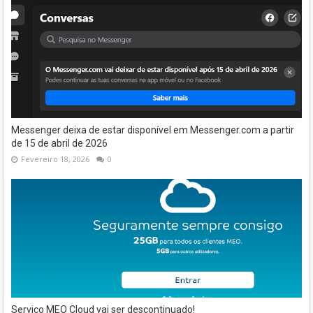
Messenger deixa de estar disponível em Messenger.com a partir
de 15 de abril de 2026
Fevereiro 18, 2026
0
Serviço MEO Cloud vai ser descontinuado!