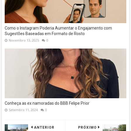
Como o Instagram Poderia Aumentar o Engajamento com
Sugestões Baseadas em Formato de Rosto
Novembro 13, 2025
0
Conheça as ex namoradas do BBB Felipe Prior
Setembro 11, 2024
0
ANTERIOR
PRÓXIMO