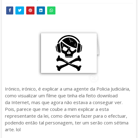
Irónico, irónico, é explicar a uma agente da Policia Judiciária,
como visualizar um filme que tinha ela feito download
da Internet, mas que agora não estava a conseguir ver.
Pois, parece que me coube a mim explicar a esta
representante da lei, como deveria fazer para o efectuar,
podendo então tal personagem, ter um serão com sétima
arte. lol