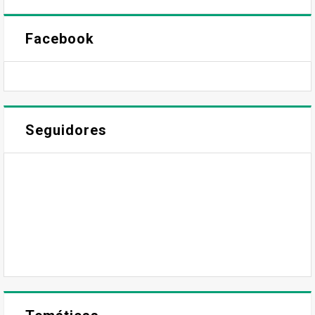
Facebook
Seguidores