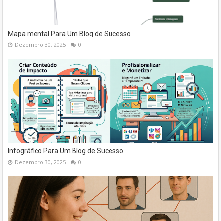
Mapa mental Para Um Blog de Sucesso
Dezembro 30, 2025
0
Infográfico Para Um Blog de Sucesso
Dezembro 30, 2025
0