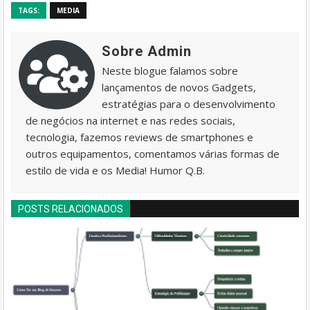
TAGS:
MEDIA
Sobre Admin
Neste blogue falamos sobre
lançamentos de novos Gadgets,
estratégias para o desenvolvimento
de negócios na internet e nas redes sociais,
tecnologia, fazemos reviews de smartphones e
outros equipamentos, comentamos várias formas de
estilo de vida e os Media! Humor Q.B.
POSTS RELACIONADOS