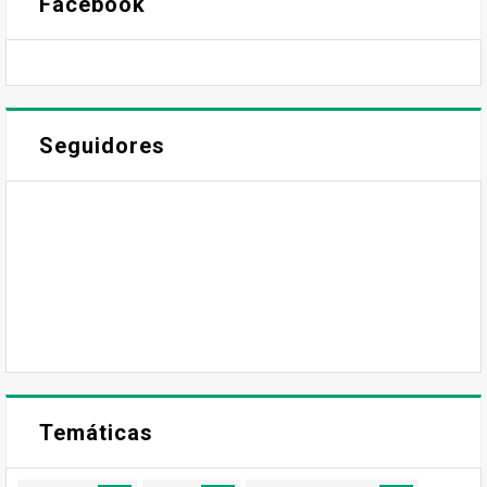
Facebook
Seguidores
Temáticas