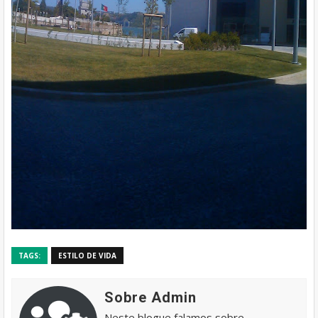
TAGS:
ESTILO DE VIDA
Sobre Admin
Neste blogue falamos sobre