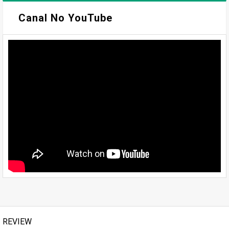
Canal No YouTube
REVIEW