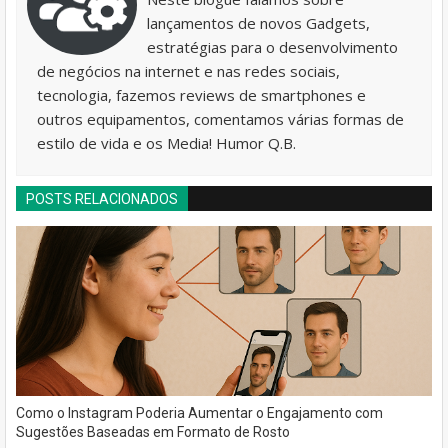
lançamentos de novos Gadgets,
estratégias para o desenvolvimento
de negócios na internet e nas redes sociais,
tecnologia, fazemos reviews de smartphones e
outros equipamentos, comentamos várias formas de
estilo de vida e os Media! Humor Q.B.
POSTS RELACIONADOS
Como o Instagram Poderia Aumentar o Engajamento com
Sugestões Baseadas em Formato de Rosto