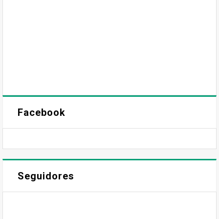
Facebook
Seguidores