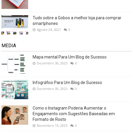
Tudo sobre a Goboo a melhor loja para comprar
smartphones
Agosto 24, 2021
0
MEDIA
Mapa mental Para Um Blog de Sucesso
Dezembro 30, 2025
0
Infográfico Para Um Blog de Sucesso
Dezembro 30, 2025
0
Como o Instagram Poderia Aumentar o
Engajamento com Sugestões Baseadas em
Formato de Rosto
Novembro 13, 2025
0