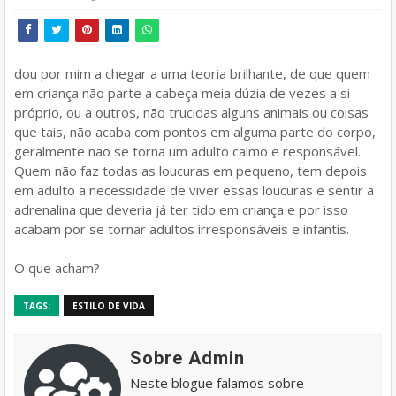
dou por mim a chegar a uma teoria brilhante, de que quem
em criança não parte a cabeça meia dúzia de vezes a si
próprio, ou a outros, não trucidas alguns animais ou coisas
que tais, não acaba com pontos em alguma parte do corpo,
geralmente não se torna um adulto calmo e responsável.
Quem não faz todas as loucuras em pequeno, tem depois
em adulto a necessidade de viver essas loucuras e sentir a
adrenalina que deveria já ter tido em criança e por isso
acabam por se tornar adultos irresponsáveis e infantis.
O que acham?
TAGS:
ESTILO DE VIDA
Sobre Admin
Neste blogue falamos sobre