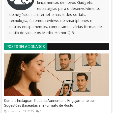
lançamentos de novos Gadgets,
estratégias para o desenvolvimento
de negócios na internet e nas redes sociais,
tecnologia, fazemos reviews de smartphones e
outros equipamentos, comentamos várias formas de
estilo de vida e os Media! Humor Q.B.
POSTS RELACIONADOS
Como o Instagram Poderia Aumentar o Engajamento com
Sugestões Baseadas em Formato de Rosto
Novembro 13, 2025
0