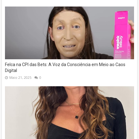
Felca na CPI das Bets: A Voz da Consciência em Meio ao Caos
Digital
Maio 21, 2025
0