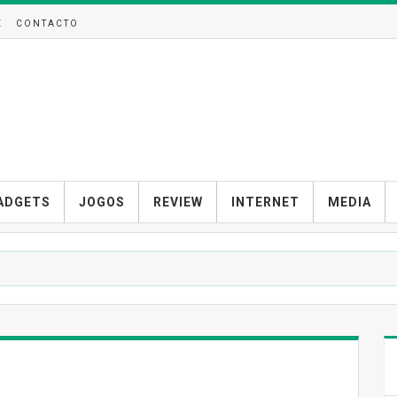
E
CONTACTO
ADGETS
JOGOS
REVIEW
INTERNET
MEDIA