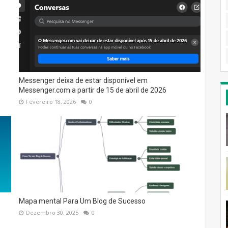
Messenger deixa de estar disponível em
Messenger.com a partir de 15 de abril de 2026
Fevereiro 18, 2026
0
Mapa mental Para Um Blog de Sucesso
Dezembro 30, 2025
0