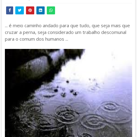
... é meio caminho andado para que tudo, que seja mais que
cruzar a perna, seja considerado um trabalho descomunal
para o comum dos humanos ...