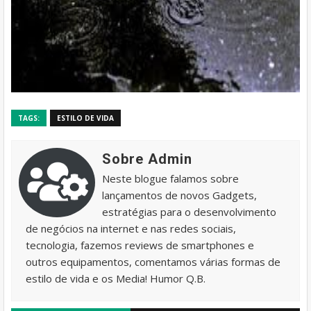
TAGS:
ESTILO DE VIDA
Sobre Admin
Neste blogue falamos sobre
lançamentos de novos Gadgets,
estratégias para o desenvolvimento
de negócios na internet e nas redes sociais,
tecnologia, fazemos reviews de smartphones e
outros equipamentos, comentamos várias formas de
estilo de vida e os Media! Humor Q.B.