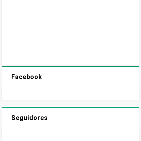
Facebook
Seguidores