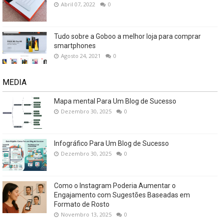
Abril 07, 2022
0
Tudo sobre a Goboo a melhor loja para comprar
smartphones
Agosto 24, 2021
0
MEDIA
Mapa mental Para Um Blog de Sucesso
Dezembro 30, 2025
0
Infográfico Para Um Blog de Sucesso
Dezembro 30, 2025
0
Como o Instagram Poderia Aumentar o
Engajamento com Sugestões Baseadas em
Formato de Rosto
Novembro 13, 2025
0