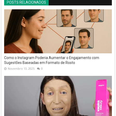
POSTS RELACIONADOS
Como o Instagram Poderia Aumentar o Engajamento com
Sugestões Baseadas em Formato de Rosto
Novembro 13, 2025
0