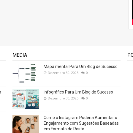
MEDIA
P
Mapa mental Para Um Blog de Sucesso
Dezembro 30, 2025
0
a
Infográfico Para Um Blog de Sucesso
Dezembro 30, 2025
0
Como o Instagram Poderia Aumentar o
Engajamento com Sugestões Baseadas
em Formato de Rosto