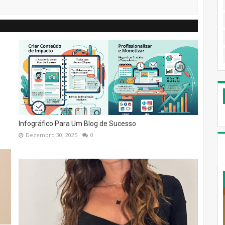
Infográfico Para Um Blog de Sucesso
Dezembro 30, 2025
0