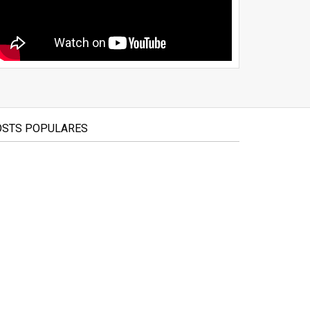
OSTS POPULARES