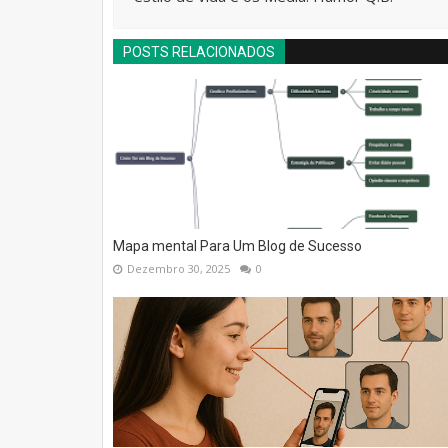
POSTS RELACIONADOS
Mapa mental Para Um Blog de Sucesso
Dezembro 30, 2025
0