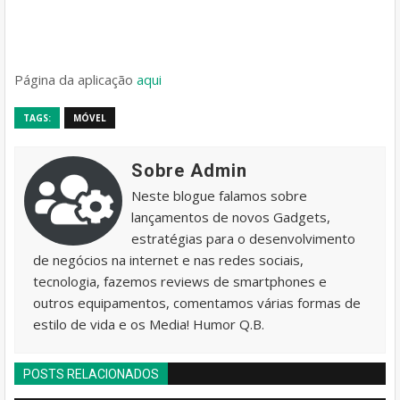
Página da aplicação
aqui
TAGS:
MÓVEL
Sobre Admin
Neste blogue falamos sobre
lançamentos de novos Gadgets,
estratégias para o desenvolvimento
de negócios na internet e nas redes sociais,
tecnologia, fazemos reviews de smartphones e
outros equipamentos, comentamos várias formas de
estilo de vida e os Media! Humor Q.B.
POSTS RELACIONADOS