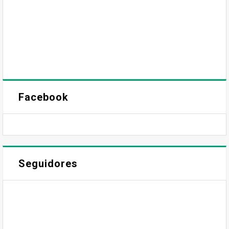
Facebook
Seguidores