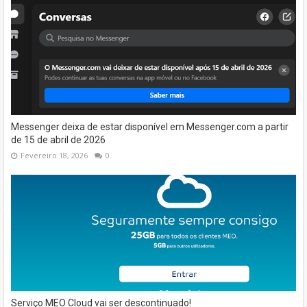
Messenger deixa de estar disponível em Messenger.com a partir
de 15 de abril de 2026
Fevereiro 18, 2026
0
Serviço MEO Cloud vai ser descontinuado!