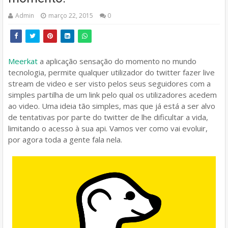
Admin
março 22, 2015
0
Meerkat
a aplicação sensação do momento no mundo
tecnologia, permite qualquer utilizador do twitter fazer live
stream de video e ser visto pelos seus seguidores com a
simples partilha de um link pelo qual os utilizadores acedem
ao video. Uma ideia tão simples, mas que já está a ser alvo
de tentativas por parte do twitter de lhe dificultar a vida,
limitando o acesso à sua api. Vamos ver como vai evoluir,
por agora toda a gente fala nela.