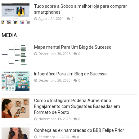
Tudo sobre a Goboo a melhor loja para comprar
smartphones
Agosto 24, 2021
0
MEDIA
Mapa mental Para Um Blog de Sucesso
Dezembro 30, 2025
0
Infográfico Para Um Blog de Sucesso
Dezembro 30, 2025
0
Como o Instagram Poderia Aumentar o
Engajamento com Sugestões Baseadas em
Formato de Rosto
Novembro 13, 2025
0
Conheça as ex namoradas do BBB Felipe Prior
Setembro 11, 2024
0