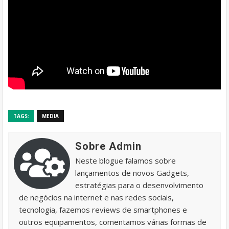
TAGS:
MEDIA
Sobre Admin
Neste blogue falamos sobre
lançamentos de novos Gadgets,
estratégias para o desenvolvimento
de negócios na internet e nas redes sociais,
tecnologia, fazemos reviews de smartphones e
outros equipamentos, comentamos várias formas de