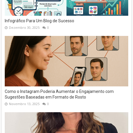
Infográfico Para Um Blog de Sucesso
Dezembro 30, 2025
0
Como o Instagram Poderia Aumentar o Engajamento com
Sugestões Baseadas em Formato de Rosto
Novembro 13, 2025
0