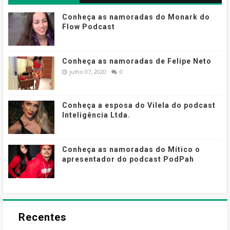
Conheça as namoradas do Monark do
Flow Podcast
Conheça as namoradas de Felipe Neto
julho 07, 2020
0
Conheça a esposa do Vilela do podcast
Inteligência Ltda.
Conheça as namoradas do Mítico o
apresentador do podcast PodPah
Recentes