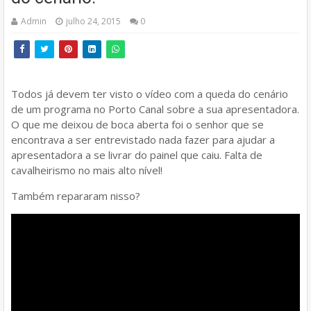
Admin
julho 24, 2015
0
Todos já devem ter visto o vídeo com a queda do cenário
de um programa no Porto Canal sobre a sua apresentadora.
O que me deixou de boca aberta foi o senhor que se
encontrava a ser entrevistado nada fazer para ajudar a
apresentadora a se livrar do painel que caiu. Falta de
cavalheirismo no mais alto nível!
Também repararam nisso?