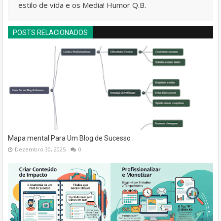
estilo de vida e os Media! Humor Q.B.
POSTS RELACIONADOS
Mapa mental Para Um Blog de Sucesso
Dezembro 30, 2025
0