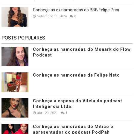
Conheça as ex namoradas do BBB Felipe Prior
Setembro 11, 2024
0
POSTS POPULARES
Conheça as namoradas do Monark do Flow
Podcast
Conheça as namoradas de Felipe Neto
Conheça a esposa do Vilela do podcast
Inteligência Ltda.
abril 20, 2021
1
Conheça as namoradas do Mítico o
apresentador do podcast PodPah