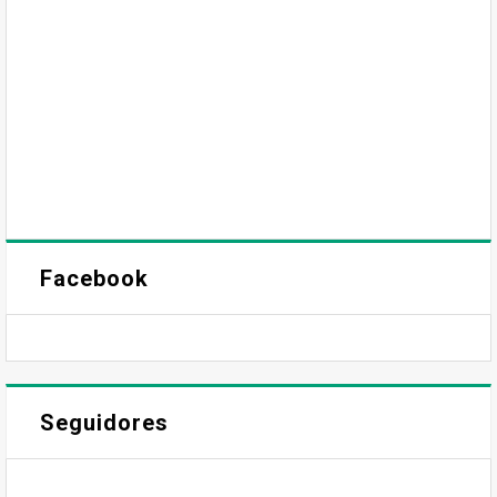
Facebook
Seguidores