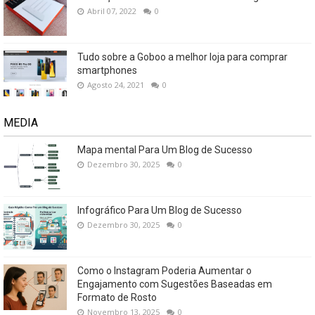
Abril 07, 2022
0
Tudo sobre a Goboo a melhor loja para comprar
smartphones
Agosto 24, 2021
0
MEDIA
Mapa mental Para Um Blog de Sucesso
Dezembro 30, 2025
0
Infográfico Para Um Blog de Sucesso
Dezembro 30, 2025
0
Como o Instagram Poderia Aumentar o
Engajamento com Sugestões Baseadas em
Formato de Rosto
Novembro 13, 2025
0