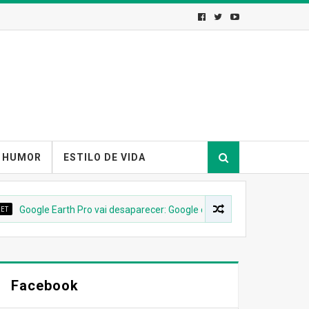
HUMOR
ESTILO DE VIDA
oogle Earth Pro vai desaparecer: Google confirma descontinuação
Facebook