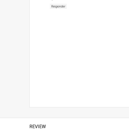
Responder
REVIEW