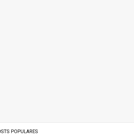
OSTS POPULARES