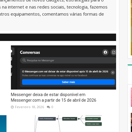
na internet e nas redes sociais, tecnologia, fazemos
utros equipamentos, comentamos várias formas de
Messenger deixa de estar disponível em
Messenger.com a partir de 15 de abril de 2026
Fevereiro 18, 2026
0