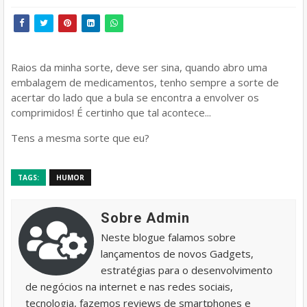
Raios da minha sorte, deve ser sina, quando abro uma
embalagem de medicamentos, tenho sempre a sorte de
acertar do lado que a bula se encontra a envolver os
comprimidos! É certinho que tal acontece...
Tens a mesma sorte que eu?
TAGS:
HUMOR
Sobre Admin
Neste blogue falamos sobre
lançamentos de novos Gadgets,
estratégias para o desenvolvimento
de negócios na internet e nas redes sociais,
tecnologia, fazemos reviews de smartphones e