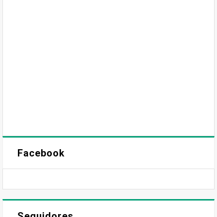
Facebook
Seguidores