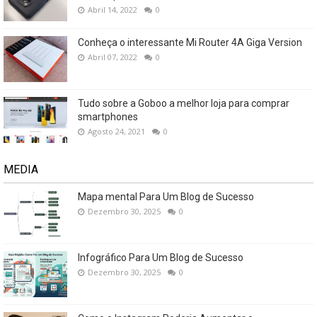
Abril 14, 2022
0
Conheça o interessante Mi Router 4A Giga Version
Abril 07, 2022
0
Tudo sobre a Goboo a melhor loja para comprar
smartphones
Agosto 24, 2021
0
MEDIA
Mapa mental Para Um Blog de Sucesso
Dezembro 30, 2025
0
Infográfico Para Um Blog de Sucesso
Dezembro 30, 2025
0