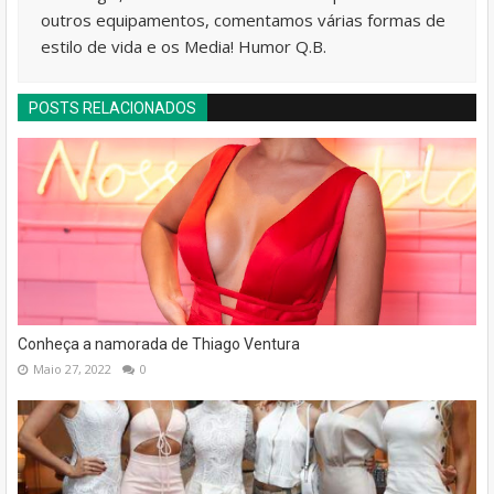
outros equipamentos, comentamos várias formas de
estilo de vida e os Media! Humor Q.B.
POSTS RELACIONADOS
Conheça a namorada de Thiago Ventura
Maio 27, 2022
0