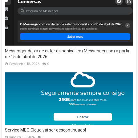
Messenger deixa de estar disponível em Messenger.com a partir
de 15 de abril de 2026
Fevereiro 18, 2026
0
Serviço MEO Cloud vai ser descontinuado!
Janeiro 19, 2026
0