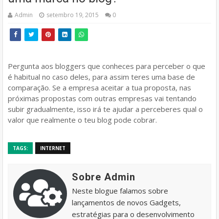
Admin
setembro 19, 2015
0
Pergunta aos bloggers que conheces para perceber o que
é habitual no caso deles, para assim teres uma base de
comparação. Se a empresa aceitar a tua proposta, nas
próximas propostas com outras empresas vai tentando
subir gradualmente, isso irá te ajudar a perceberes qual o
valor que realmente o teu blog pode cobrar.
TAGS:
INTERNET
Sobre Admin
Neste blogue falamos sobre
lançamentos de novos Gadgets,
estratégias para o desenvolvimento