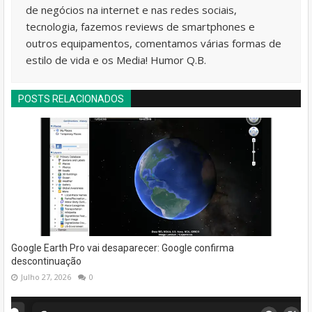
de negócios na internet e nas redes sociais,
tecnologia, fazemos reviews de smartphones e
outros equipamentos, comentamos várias formas de
estilo de vida e os Media! Humor Q.B.
POSTS RELACIONADOS
Google Earth Pro vai desaparecer: Google confirma
descontinuação
Julho 27, 2026
0