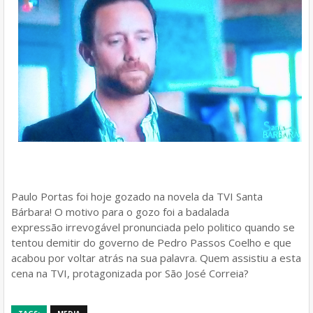
Paulo Portas foi hoje gozado na novela da TVI Santa
Bárbara! O motivo para o gozo foi a badalada
expressão irrevogável pronunciada pelo politico quando se
tentou demitir do governo de Pedro Passos Coelho e que
acabou por voltar atrás na sua palavra. Quem assistiu a esta
cena na TVI, protagonizada por São José Correia?