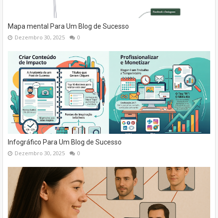
Mapa mental Para Um Blog de Sucesso
Dezembro 30, 2025
0
Infográfico Para Um Blog de Sucesso
Dezembro 30, 2025
0