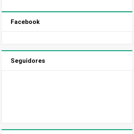
Facebook
Seguidores