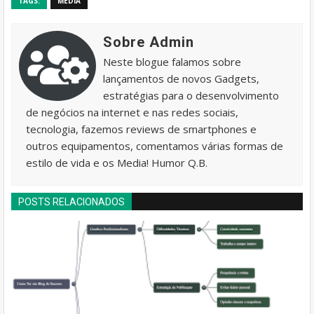
TAGS:
MEDIA
Sobre Admin
Neste blogue falamos sobre
lançamentos de novos Gadgets,
estratégias para o desenvolvimento
de negócios na internet e nas redes sociais,
tecnologia, fazemos reviews de smartphones e
outros equipamentos, comentamos várias formas de
estilo de vida e os Media! Humor Q.B.
POSTS RELACIONADOS