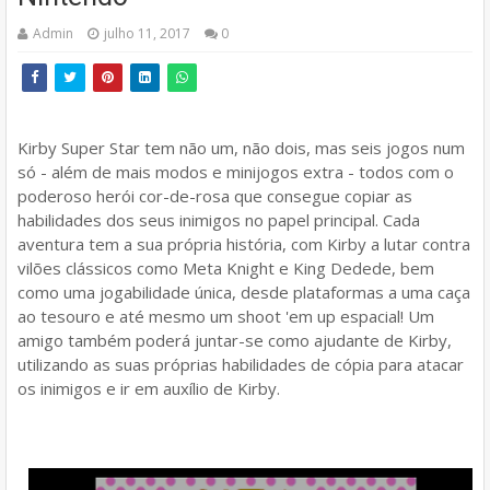
Admin
julho 11, 2017
0
Kirby Super Star tem não um, não dois, mas seis jogos num
só - além de mais modos e minijogos extra - todos com o
poderoso herói cor-de-rosa que consegue copiar as
habilidades dos seus inimigos no papel principal. Cada
aventura tem a sua própria história, com Kirby a lutar contra
vilões clássicos como Meta Knight e King Dedede, bem
como uma jogabilidade única, desde plataformas a uma caça
ao tesouro e até mesmo um shoot 'em up espacial! Um
amigo também poderá juntar-se como ajudante de Kirby,
utilizando as suas próprias habilidades de cópia para atacar
os inimigos e ir em auxílio de Kirby.