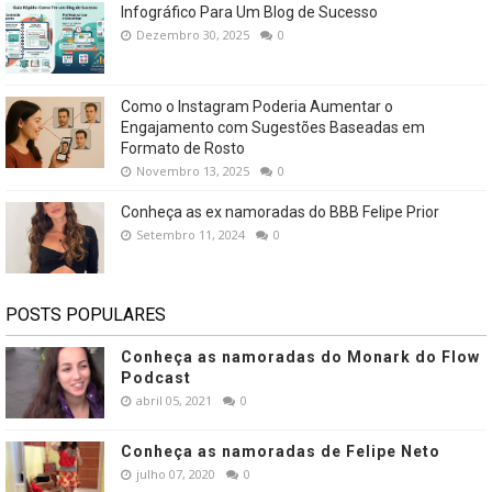
Infográfico Para Um Blog de Sucesso
Dezembro 30, 2025
0
Como o Instagram Poderia Aumentar o
Engajamento com Sugestões Baseadas em
Formato de Rosto
Novembro 13, 2025
0
Conheça as ex namoradas do BBB Felipe Prior
Setembro 11, 2024
0
POSTS POPULARES
Conheça as namoradas do Monark do Flow
Podcast
abril 05, 2021
0
Conheça as namoradas de Felipe Neto
julho 07, 2020
0