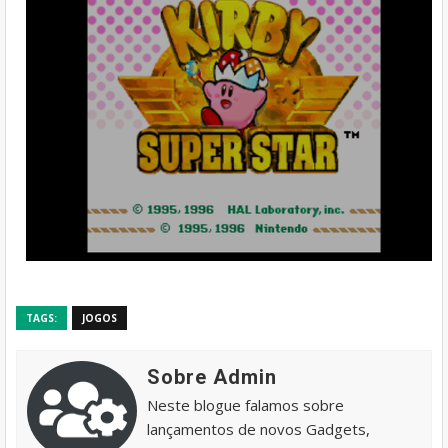
TAGS:
JOGOS
Sobre Admin
Neste blogue falamos sobre
lançamentos de novos Gadgets,