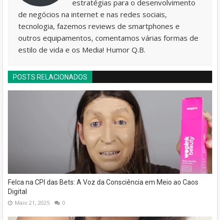
estratégias para o desenvolvimento
de negócios na internet e nas redes sociais,
tecnologia, fazemos reviews de smartphones e
outros equipamentos, comentamos várias formas de
estilo de vida e os Media! Humor Q.B.
POSTS RELACIONADOS
Felca na CPI das Bets: A Voz da Consciência em Meio ao Caos
Digital
Maio 21, 2025
0