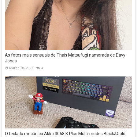
As fotos mais sensuais de Thais Matsufugi namorada de Davy
Jones
Março 30, 2023
4
O teclado mecânico Akko 3068 B Plus Multi-modes Black&Gold