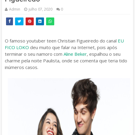
Admin
julho 07, 2020
0
O famoso youtuber teen Christian Figueiredo do canal
EU
FICO LOKO
deu muito que falar na Internet, pois após
terminar o seu namoro com
Aline Beker
, espalhou o seu
charme pela noite Paulista, onde se comenta que teria tido
inúmeros casos.