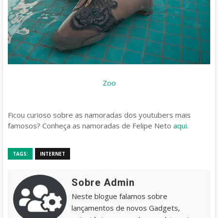
Zoo
Ficou curioso sobre as namoradas dos youtubers mais
famosos? Conheça as namoradas de Felipe Neto
aqui
.
TAGS:
INTERNET
Sobre Admin
Neste blogue falamos sobre
lançamentos de novos Gadgets,