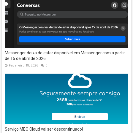
Messenger deixa de estar disponível em Messenger.com a partir
de 15 de abril de 2026
Fevereiro 18, 2026
0
Serviço MEO Cloud vai ser descontinuado!