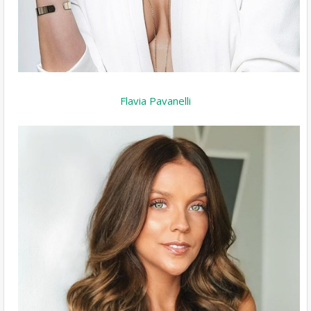
Flavia Pavanelli