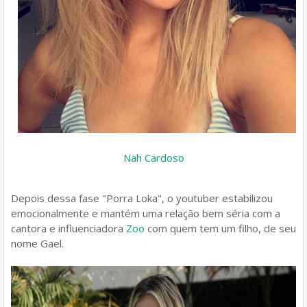
Nah Cardoso
Depois dessa fase "Porra Loka", o youtuber estabilizou
emocionalmente e mantém uma relação bem séria com a
cantora e influenciadora
Zoo
com quem tem um filho, de seu
nome Gael.