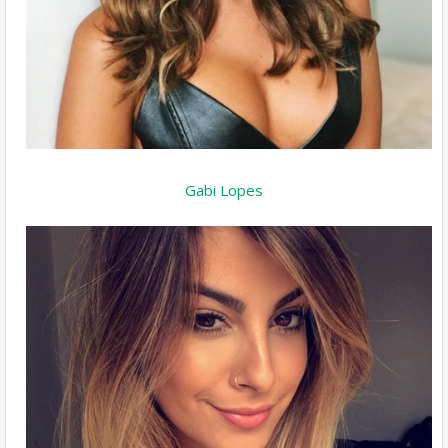
Gabi Lopes