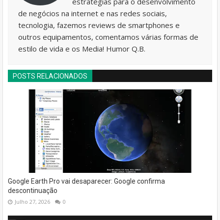
estratégias para o desenvolvimento
de negócios na internet e nas redes sociais,
tecnologia, fazemos reviews de smartphones e
outros equipamentos, comentamos várias formas de
estilo de vida e os Media! Humor Q.B.
POSTS RELACIONADOS
Google Earth Pro vai desaparecer: Google confirma
descontinuação
Julho 27, 2026
0