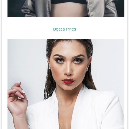
Becca Pires