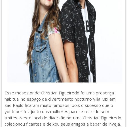
Esse meses onde Christian Figueiredo foi uma presença
habitual no espaço de divertimento nocturno Villa Mix em
São Paulo ficaram muito famosos, pois o sucesso que o
youtuber fez junto das mulheres parece ter sido sem
limites. Neste local de diversão noturna Christian Figueiredo
colecionou ficantes e deixou seus amigos a babar de inveja.