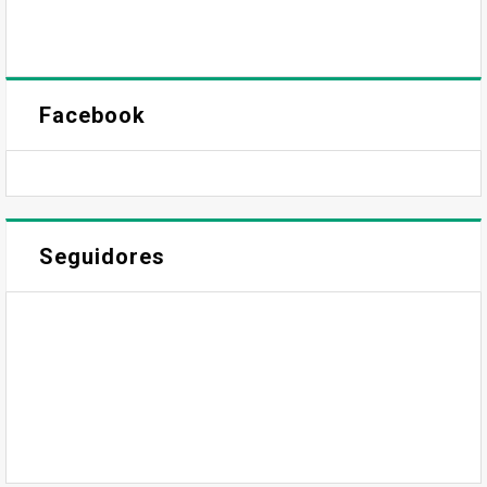
Facebook
Seguidores