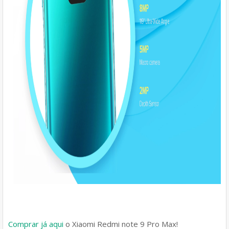
Comprar já aqui
o Xiaomi Redmi note 9 Pro Max!