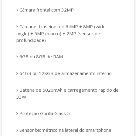
Câmara frontal com 32MP
Câmaras traseiras de 64MP + 8MP (wide-
angle) + 5MP (macro) + 2MP (sensor de
profundidade)
6GB ou 8GB de RAM
64GB ou 128GB de armazenamento interno
Bateria de 5020mAh e carregamento rápido de
33W
Proteção Gorilla Glass 5
Sensor biométrico na lateral do smartphone