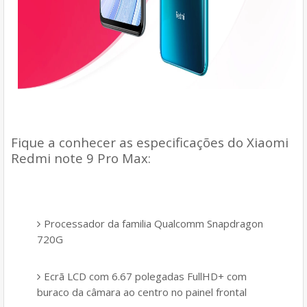
Fique a conhecer as especificações do
Xiaomi
Redmi
note 9 Pro Max:
Processador da familia Qualcomm Snapdragon
720G
Ecrã LCD com 6.67 polegadas FullHD+ com
buraco da câmara ao centro no painel frontal