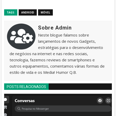
TAGS:
ANDROID
MÓVEL
Sobre Admin
Neste blogue falamos sobre
lançamentos de novos Gadgets,
estratégias para o desenvolvimento
de negócios na internet e nas redes sociais,
tecnologia, fazemos reviews de smartphones e
outros equipamentos, comentamos várias formas de
estilo de vida e os Media! Humor Q.B.
POSTS RELACIONADOS