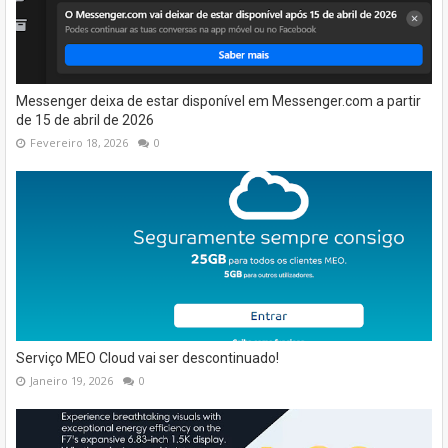
Messenger deixa de estar disponível em Messenger.com a partir
de 15 de abril de 2026
Fevereiro 18, 2026
0
Serviço MEO Cloud vai ser descontinuado!
Janeiro 19, 2026
0