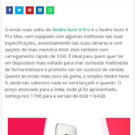
O irmão mais velho do
Redmi Note 9 Pro
é o Redmi Note 9
Pro Max, vem equipado com algumas melhorias nas suas
especificações, essencialmente nas suas câmaras e com
opções de mais memória RAM. Vem também com
carregamento rápido de 33W. É ideal para quem quer ter
um dispositivo mais voltado para criar conteúdo multimédia
de forma intensiva e promete ser um sucesso de vendas.
Quanto ao irmão mais novo da gama, o simples Redmi Note
9, ainda não sabemos nada se será lançado e quando. O
preço anunciado para a Índia, onde já foi apresentado,
começa nos 179€ para a versão de 6GB + 64GB.