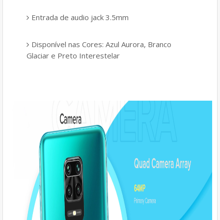
Entrada de audio jack 3.5mm
Disponível nas Cores: Azul Aurora, Branco
Glaciar e Preto Interestelar