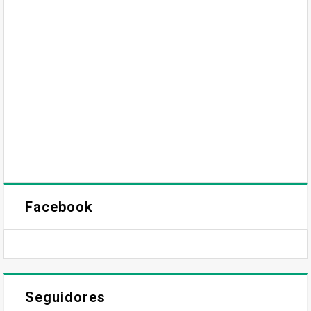
Facebook
Seguidores