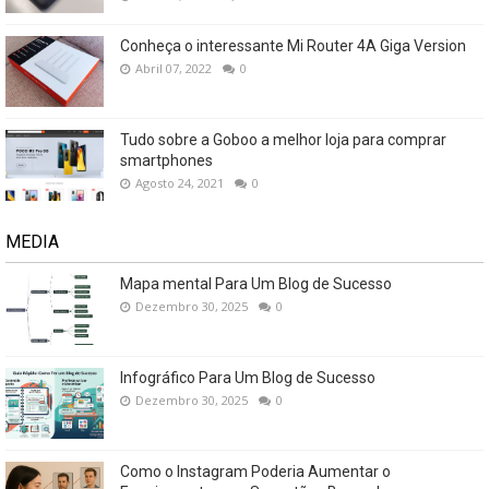
Conheça o interessante Mi Router 4A Giga Version
Abril 07, 2022
0
Tudo sobre a Goboo a melhor loja para comprar
smartphones
Agosto 24, 2021
0
MEDIA
Mapa mental Para Um Blog de Sucesso
Dezembro 30, 2025
0
Infográfico Para Um Blog de Sucesso
Dezembro 30, 2025
0
Como o Instagram Poderia Aumentar o