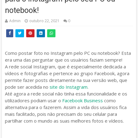
notebook!
Admin
outubro 22, 2021
0
Como postar foto no Instagram pelo PC ou notebook? Esta
era uma das perguntar que os usuários faziam sempre!
A rede social Instagram, que é especialmente dedicada a
vídeos e fotografias e pertence ao grupo Facebook, agora
permite fazer posts diretamente na sua versão web, que
pode ser acedida no
site do Instagram
.
Até agora a rede social não tinha essa funcionalidade e os
utilizadores podiam usar o
Facebook Business
como
alternativa para o fazerem. Assim a vida dos usuários fica
mais facilitado, pois não precisam do seu celular para
partilhar com o mundo as suas melhores fotos e vídeos.