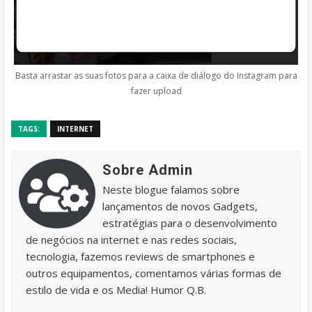
Basta arrastar as suas fotos para a caixa de diálogo do Instagram para
fazer upload
TAGS:
INTERNET
Sobre Admin
Neste blogue falamos sobre
lançamentos de novos Gadgets,
estratégias para o desenvolvimento
de negócios na internet e nas redes sociais,
tecnologia, fazemos reviews de smartphones e
outros equipamentos, comentamos várias formas de
estilo de vida e os Media! Humor Q.B.