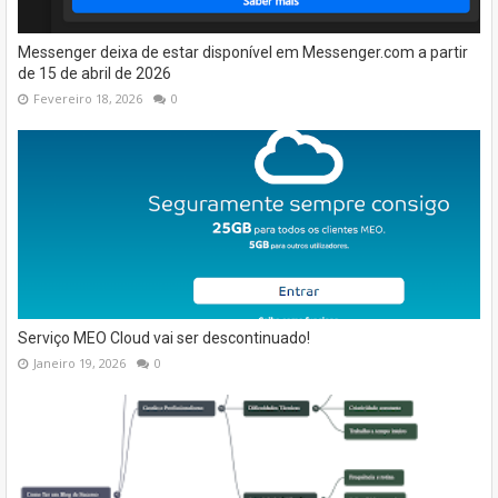
Messenger deixa de estar disponível em Messenger.com a partir
de 15 de abril de 2026
Fevereiro 18, 2026
0
Serviço MEO Cloud vai ser descontinuado!
Janeiro 19, 2026
0