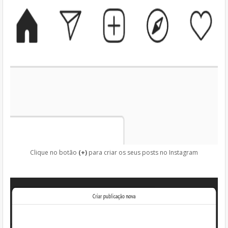
Clique no botão
(+)
para criar os seus posts no Instagram