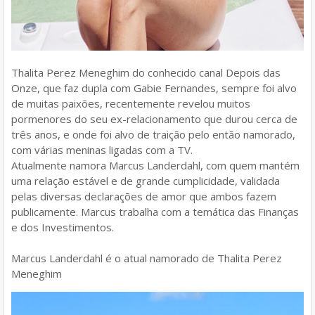
Thalita Perez Meneghim do conhecido canal Depois das
Onze, que faz dupla com Gabie Fernandes, sempre foi alvo
de muitas paixões, recentemente revelou muitos
pormenores do seu ex-relacionamento que durou cerca de
três anos, e onde foi alvo de traição pelo então namorado,
com várias meninas ligadas com a TV.
Atualmente namora Marcus Landerdahl, com quem mantém
uma relação estável e de grande cumplicidade, validada
pelas diversas declarações de amor que ambos fazem
publicamente. Marcus trabalha com a temática das Finanças
e dos Investimentos.
Marcus Landerdahl é o atual namorado de Thalita Perez
Meneghim