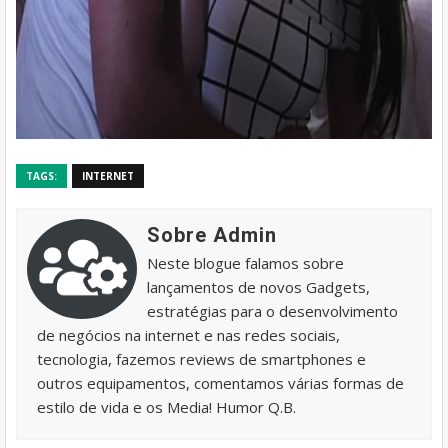
TAGS:
INTERNET
Sobre Admin
Neste blogue falamos sobre
lançamentos de novos Gadgets,
estratégias para o desenvolvimento
de negócios na internet e nas redes sociais,
tecnologia, fazemos reviews de smartphones e
outros equipamentos, comentamos várias formas de
estilo de vida e os Media! Humor Q.B.