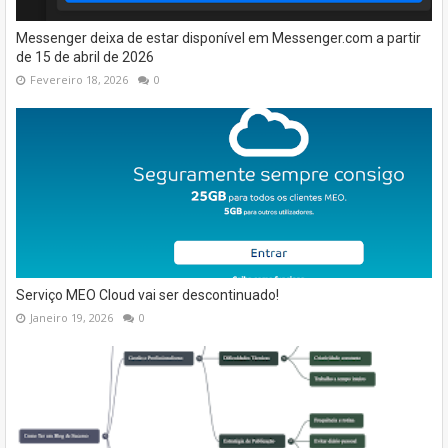
Messenger deixa de estar disponível em Messenger.com a partir
de 15 de abril de 2026
Fevereiro 18, 2026
0
Serviço MEO Cloud vai ser descontinuado!
Janeiro 19, 2026
0