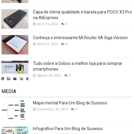
Capa de ótima qualidade e barata para POCO X3 Pro
na AliExpress
Abril 14, 2022
0
Conheça o interessante Mi Router 4A Giga Version
Abril 07, 2022
0
Tudo sobre a Goboo a melhor loja para comprar
smartphones
Agosto 24, 2021
0
MEDIA
Mapa mental Para Um Blog de Sucesso
Dezembro 30, 2025
0
Infográfico Para Um Blog de Sucesso