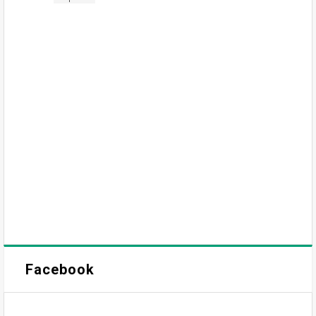
Facebook