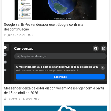
Google Earth Pro vai desaparecer: Google confirma
descontinuação
Julho 27, 2026
0
Messenger deixa de estar disponível em Messenger.com a partir
de 15 de abril de 2026
Fevereiro 18, 2026
0