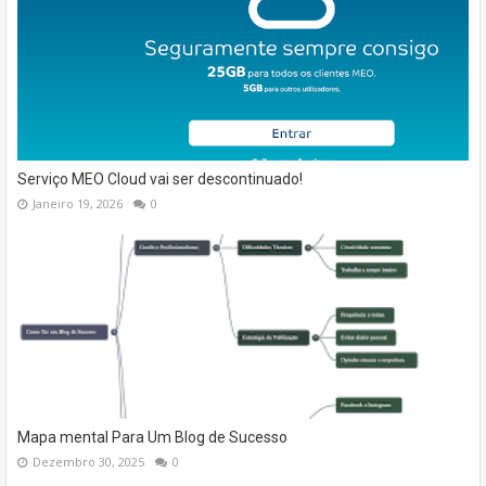
Serviço MEO Cloud vai ser descontinuado!
Janeiro 19, 2026
0
Mapa mental Para Um Blog de Sucesso
Dezembro 30, 2025
0