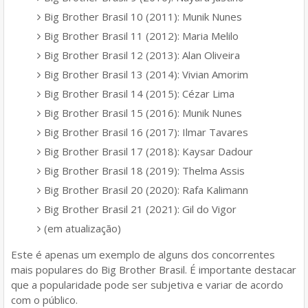
Big Brother Brasil 10 (2011): Munik Nunes
Big Brother Brasil 11 (2012): Maria Melilo
Big Brother Brasil 12 (2013): Alan Oliveira
Big Brother Brasil 13 (2014): Vivian Amorim
Big Brother Brasil 14 (2015): Cézar Lima
Big Brother Brasil 15 (2016): Munik Nunes
Big Brother Brasil 16 (2017): Ilmar Tavares
Big Brother Brasil 17 (2018): Kaysar Dadour
Big Brother Brasil 18 (2019): Thelma Assis
Big Brother Brasil 20 (2020): Rafa Kalimann
Big Brother Brasil 21 (2021): Gil do Vigor
(em atualização)
Este é apenas um exemplo de alguns dos concorrentes
mais populares do Big Brother Brasil. É importante destacar
que a popularidade pode ser subjetiva e variar de acordo
com o público.