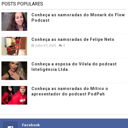
POSTS POPULARES
Conheça as namoradas do Monark do Flow
Podcast
Conheça as namoradas de Felipe Neto
julho 07, 2020
0
Conheça a esposa do Vilela do podcast
Inteligência Ltda.
Conheça as namoradas do Mítico o
apresentador do podcast PodPah
Facebook