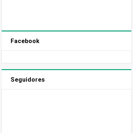
Facebook
Seguidores