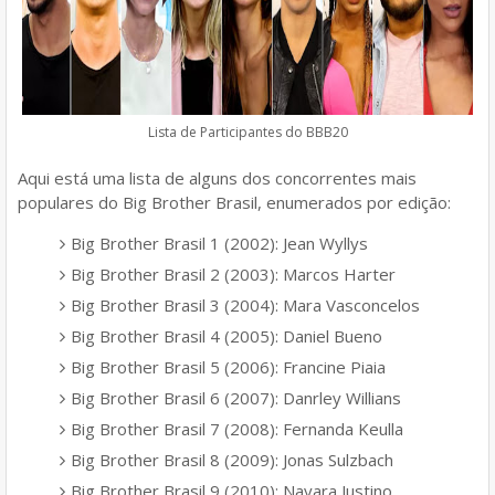
Lista de Participantes do BBB20
Aqui está uma lista de alguns dos concorrentes mais
populares do Big Brother Brasil, enumerados por edição:
Big Brother Brasil 1 (2002): Jean Wyllys
Big Brother Brasil 2 (2003): Marcos Harter
Big Brother Brasil 3 (2004): Mara Vasconcelos
Big Brother Brasil 4 (2005): Daniel Bueno
Big Brother Brasil 5 (2006): Francine Piaia
Big Brother Brasil 6 (2007): Danrley Willians
Big Brother Brasil 7 (2008): Fernanda Keulla
Big Brother Brasil 8 (2009): Jonas Sulzbach
Big Brother Brasil 9 (2010): Nayara Justino