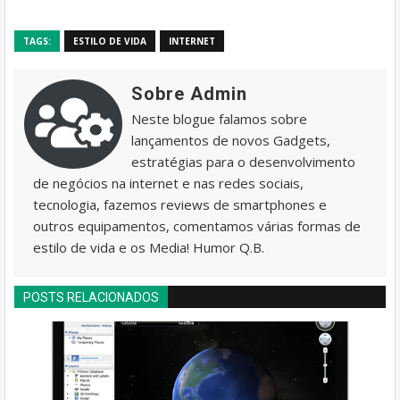
TAGS:
ESTILO DE VIDA
INTERNET
Sobre Admin
Neste blogue falamos sobre
lançamentos de novos Gadgets,
estratégias para o desenvolvimento
de negócios na internet e nas redes sociais,
tecnologia, fazemos reviews de smartphones e
outros equipamentos, comentamos várias formas de
estilo de vida e os Media! Humor Q.B.
POSTS RELACIONADOS