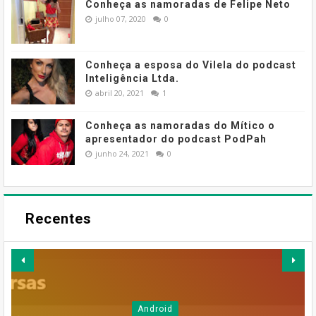
Conheça as namoradas de Felipe Neto
julho 07, 2020
0
Conheça a esposa do Vilela do podcast
Inteligência Ltda.
abril 20, 2021
1
Conheça as namoradas do Mítico o
apresentador do podcast PodPah
junho 24, 2021
0
Recentes
Android