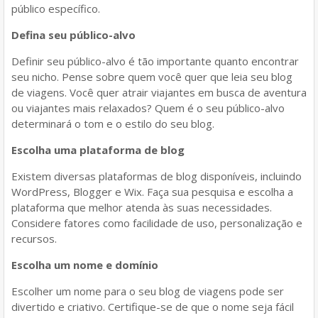
público específico.
Defina seu público-alvo
Definir seu público-alvo é tão importante quanto encontrar
seu nicho. Pense sobre quem você quer que leia seu blog
de viagens. Você quer atrair viajantes em busca de aventura
ou viajantes mais relaxados? Quem é o seu público-alvo
determinará o tom e o estilo do seu blog.
Escolha uma plataforma de blog
Existem diversas plataformas de blog disponíveis, incluindo
WordPress, Blogger e Wix. Faça sua pesquisa e escolha a
plataforma que melhor atenda às suas necessidades.
Considere fatores como facilidade de uso, personalização e
recursos.
Escolha um nome e domínio
Escolher um nome para o seu blog de viagens pode ser
divertido e criativo. Certifique-se de que o nome seja fácil