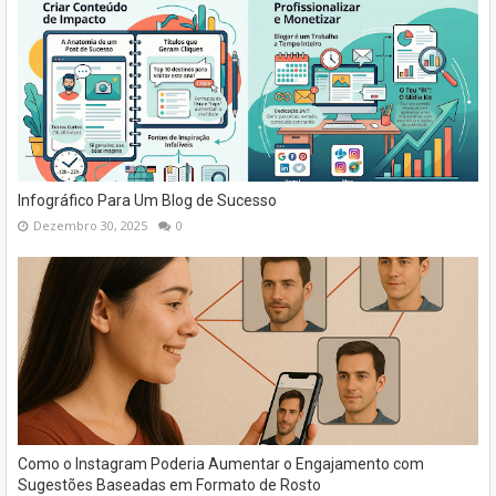
Infográfico Para Um Blog de Sucesso
Dezembro 30, 2025
0
Como o Instagram Poderia Aumentar o Engajamento com
Sugestões Baseadas em Formato de Rosto