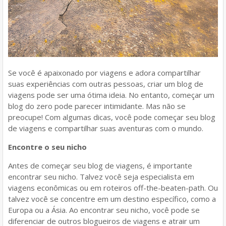
Se você é apaixonado por viagens e adora compartilhar
suas experiências com outras pessoas, criar um blog de
viagens pode ser uma ótima ideia. No entanto, começar um
blog do zero pode parecer intimidante. Mas não se
preocupe! Com algumas dicas, você pode começar seu blog
de viagens e compartilhar suas aventuras com o mundo.
Encontre o seu nicho
Antes de começar seu blog de viagens, é importante
encontrar seu nicho. Talvez você seja especialista em
viagens econômicas ou em roteiros off-the-beaten-path. Ou
talvez você se concentre em um destino específico, como a
Europa ou a Ásia. Ao encontrar seu nicho, você pode se
diferenciar de outros blogueiros de viagens e atrair um