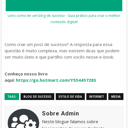
Livro como ter um blog de sucesso - Guia prático para criar o melhor
conteúdo digital!
Como criar um post de sucesso? A resposta para essa
questão é muito complexa, mas existem dicas que podem
ser muito úteis e que partilho com vocês nesse e-book.
Conheça nosso livro
aqui:
https://go.hotmart.com/Y55445728S
TAGS:
BLOG DE SUCESSO
ESTILO DE VIDA
INTERNET
MEDIA
Sobre Admin
Neste blogue falamos sobre