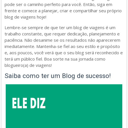
pode ser o caminho perfeito para você. Então, siga em
frente e comece a planejar, criar e compartilhar seu próprio
blog de viagens hoje!
Lembre-se sempre de que ter um blog de viagens é um
trabalho constante, que requer dedicação, planejamento e
paciência. Não desanime se os resultados não aparecerem
imediatamente. Mantenha-se fiel ao seu estilo e propósito
e, aos poucos, você verá que o seu blog será reconhecido e
terá um público fiel. Boa sorte na sua jornada como
blogueiro(a) de viagens!
Saiba como ter um Blog de sucesso!