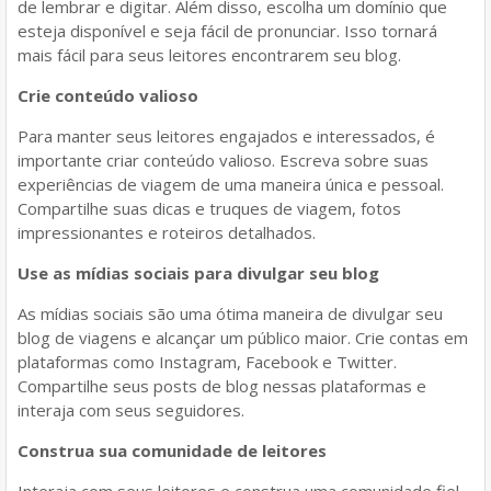
de lembrar e digitar. Além disso, escolha um domínio que
esteja disponível e seja fácil de pronunciar. Isso tornará
mais fácil para seus leitores encontrarem seu blog.
Crie conteúdo valioso
Para manter seus leitores engajados e interessados, é
importante criar conteúdo valioso. Escreva sobre suas
experiências de viagem de uma maneira única e pessoal.
Compartilhe suas dicas e truques de viagem, fotos
impressionantes e roteiros detalhados.
Use as mídias sociais para divulgar seu blog
As mídias sociais são uma ótima maneira de divulgar seu
blog de viagens e alcançar um público maior. Crie contas em
plataformas como Instagram, Facebook e Twitter.
Compartilhe seus posts de blog nessas plataformas e
interaja com seus seguidores.
Construa sua comunidade de leitores