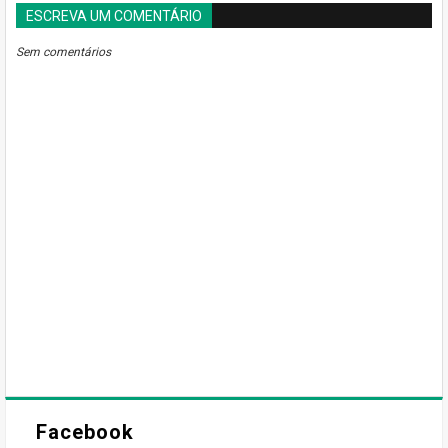
ESCREVA UM COMENTÁRIO
BLOGGER
DISQUS
FACEBOOK
Sem comentários
Facebook