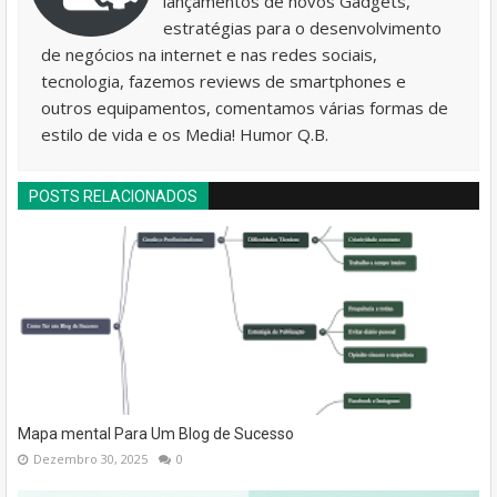
lançamentos de novos Gadgets,
estratégias para o desenvolvimento
de negócios na internet e nas redes sociais,
tecnologia, fazemos reviews de smartphones e
outros equipamentos, comentamos várias formas de
estilo de vida e os Media! Humor Q.B.
POSTS RELACIONADOS
Mapa mental Para Um Blog de Sucesso
Dezembro 30, 2025
0