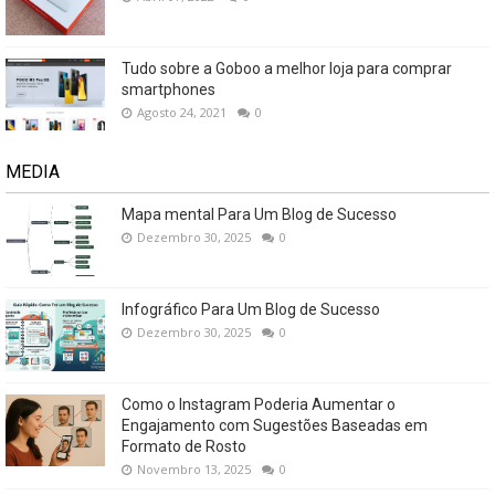
Tudo sobre a Goboo a melhor loja para comprar
smartphones
Agosto 24, 2021
0
MEDIA
Mapa mental Para Um Blog de Sucesso
Dezembro 30, 2025
0
Infográfico Para Um Blog de Sucesso
Dezembro 30, 2025
0
Como o Instagram Poderia Aumentar o
Engajamento com Sugestões Baseadas em
Formato de Rosto
Novembro 13, 2025
0