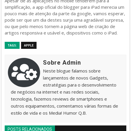
Apesar de as aplicações no mobile tenderem para a
simplificação, a app oficial do blogger para iPad merecia um
pouco mais de atenção da parte da google, vamos esperar,
pode ser que um dia destes surja uma agradável surpresa,
ou que pelo menos tornem a página web de criação de
artigos responsiva e usável e, dispositivos como o iPad.
TAGS:
APPLE
Sobre Admin
Neste blogue falamos sobre
lançamentos de novos Gadgets,
estratégias para o desenvolvimento
de negócios na internet e nas redes sociais,
tecnologia, fazemos reviews de smartphones e
outros equipamentos, comentamos várias formas de
estilo de vida e os Media! Humor Q.B.
POSTS RELACIONADOS