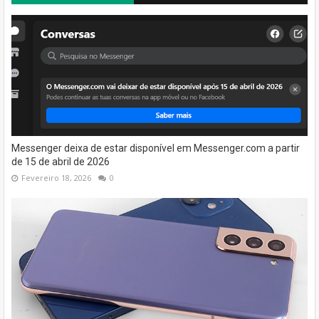
Messenger deixa de estar disponível em Messenger.com a partir
de 15 de abril de 2026
Fevereiro 18, 2026
0