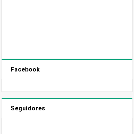
Facebook
Seguidores