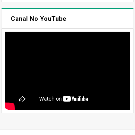
Canal No YouTube