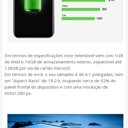
Em termos de especificações este telemóvel vem com 1GB
de RAM e 16GB de armazenamento interno, expansível até
128GB por via de cartão microSD.
Em termos de ecrã, o seu tamanho é de 6.1 polegadas, tem
um "Aspect Racio" de 19.2:9, ocupando cerca de 92% do
painel frontal do dispositivo e com uma resolução de
600x1280 px.