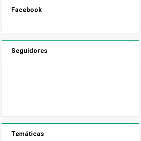
Facebook
Seguidores
Temáticas