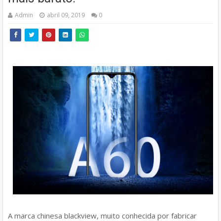
Admin
abril 09, 2019
0
A marca chinesa blackview, muito conhecida por fabricar