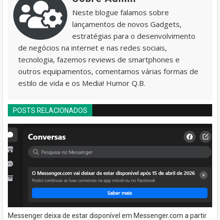
Neste blogue falamos sobre
lançamentos de novos Gadgets,
estratégias para o desenvolvimento
de negócios na internet e nas redes sociais,
tecnologia, fazemos reviews de smartphones e
outros equipamentos, comentamos várias formas de
estilo de vida e os Media! Humor Q.B.
POSTS RELACIONADOS
Messenger deixa de estar disponível em Messenger.com a partir