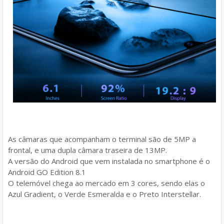
As câmaras que acompanham o terminal são de 5MP a
frontal, e uma dupla câmara traseira de 13MP.
A versão do Android que vem instalada no smartphone é o
Android GO Edition 8.1
O telemóvel chega ao mercado em 3 cores, sendo elas o
Azul Gradient, o Verde Esmeralda e o Preto Interstellar.