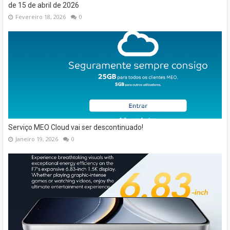
de 15 de abril de 2026
Fevereiro 18, 2026
0
Serviço MEO Cloud vai ser descontinuado!
Janeiro 19, 2026
0