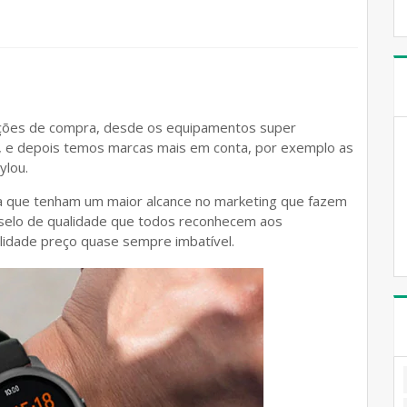
ções de compra, desde os equipamentos super
 e depois temos marcas mais em conta, por exemplo as
ylou.
ra que tenham um maior alcance no marketing que fazem
elo de qualidade que todos reconhecem aos
alidade preço quase sempre imbatível.