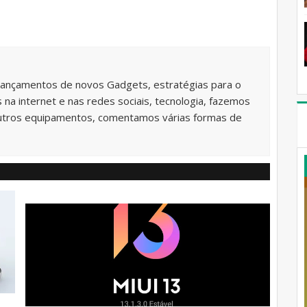
lançamentos de novos Gadgets, estratégias para o
na internet e nas redes sociais, tecnologia, fazemos
utros equipamentos, comentamos várias formas de